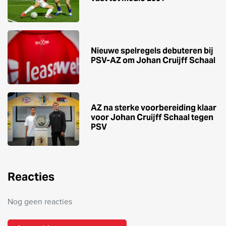
Nieuwe spelregels debuteren bij
PSV-AZ om Johan Cruijff Schaal
AZ na sterke voorbereiding klaar
voor Johan Cruijff Schaal tegen
PSV
Reacties
Nog geen reacties