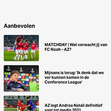
Aanbevolen
MATCHDAY | Wat verwacht jij van
FC Noah - AZ?
Mijnans is terug: 'Ik denk dat we
ver kunnen komen in de
Conference League'
AZ legt Andrea Natali definitief
vast tot medio 2031