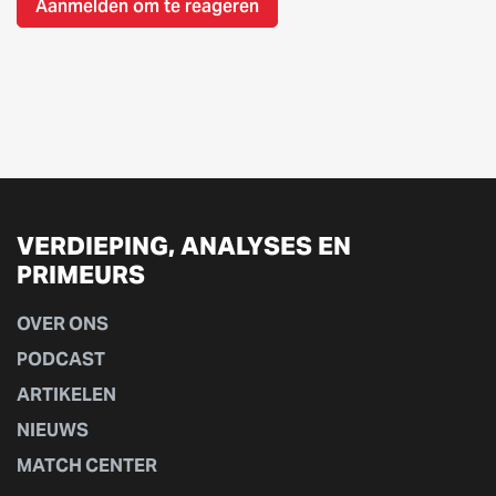
Aanmelden om te reageren
VERDIEPING, ANALYSES EN
PRIMEURS
OVER ONS
PODCAST
ARTIKELEN
NIEUWS
MATCH CENTER