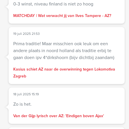
0-3 winst, niveau finland is niet zo hoog
MATCHDAY | Wat verwacht jij van Ilves Tampere - AZ?
19 juli 2025 21:53
Prima traditie! Maar misschien ook leuk om een
andere plaats in noord holland als traditie erbij te
gaan doen ipv 4*dirkshoorn (bijv dichtbij zaandam)
Kasius schiet AZ naar de overwinning tegen Lokomotiva
Zagreb
18 juli 2025 15:19
Zo is het.
Van der Gijp lyrisch over AZ: 'Eindigen boven Ajax'