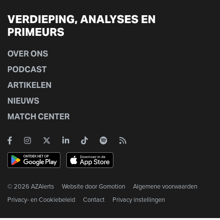
VERDIEPING, ANALYSES EN
PRIMEURS
OVER ONS
PODCAST
ARTIKELEN
NIEUWS
MATCH CENTER
© 2026 AZAlerts
Website door
Gomotion
Algemene voorwaarden
Privacy- en Cookiebeleid
Contact
Privacy instellingen