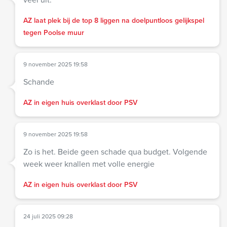
AZ laat plek bij de top 8 liggen na doelpuntloos gelijkspel
tegen Poolse muur
9 november 2025 19:58
Schande
AZ in eigen huis overklast door PSV
9 november 2025 19:58
Zo is het. Beide geen schade qua budget. Volgende
week weer knallen met volle energie
AZ in eigen huis overklast door PSV
24 juli 2025 09:28