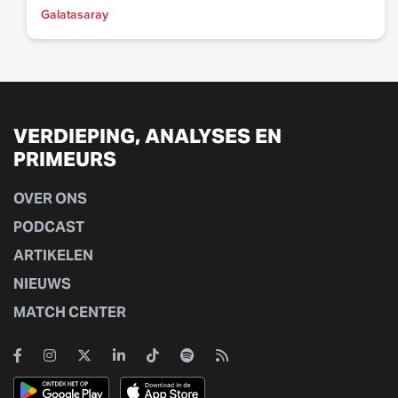
Galatasaray
VERDIEPING, ANALYSES EN
PRIMEURS
OVER ONS
PODCAST
ARTIKELEN
NIEUWS
MATCH CENTER