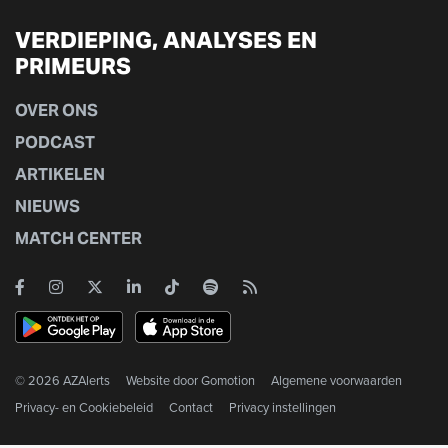
VERDIEPING, ANALYSES EN
PRIMEURS
OVER ONS
PODCAST
ARTIKELEN
NIEUWS
MATCH CENTER
© 2026 AZAlerts
Website door
Gomotion
Algemene voorwaarden
Privacy- en Cookiebeleid
Contact
Privacy instellingen