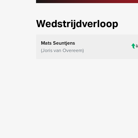
Wedstrijdverloop
Mats Seuntjens
Joris van Overeem