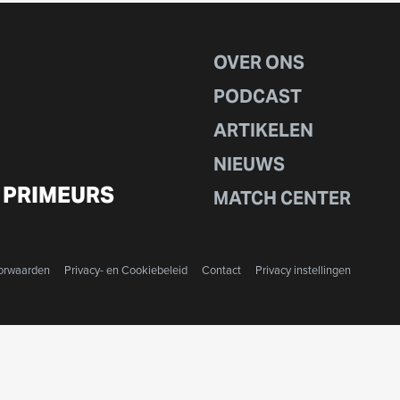
OVER ONS
PODCAST
ARTIKELEN
NIEUWS
 PRIMEURS
MATCH CENTER
orwaarden
Privacy- en Cookiebeleid
Contact
Privacy instellingen