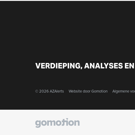
VERDIEPING, ANALYSES EN
© 2026 AZAlerts
Website door
Gomotion
Algemene vo