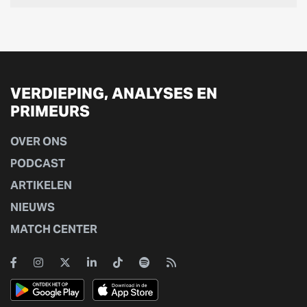
VERDIEPING, ANALYSES EN
PRIMEURS
OVER ONS
PODCAST
ARTIKELEN
NIEUWS
MATCH CENTER