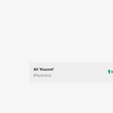
Ali Youssef
Paulinho