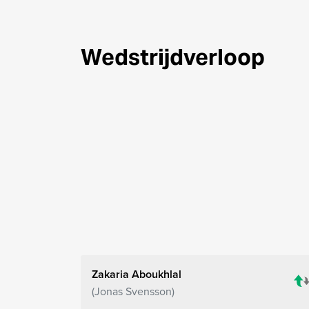
Wedstrijdverloop
Zakaria Aboukhlal
Jonas Svensson