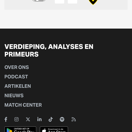
VERDIEPING, ANALYSES EN
PRIMEURS
OVER ONS
PODCAST
ARTIKELEN
NIEUWS
MATCH CENTER