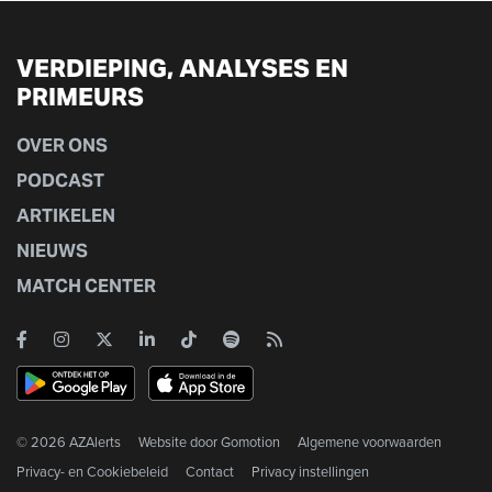
VERDIEPING, ANALYSES EN
PRIMEURS
OVER ONS
PODCAST
ARTIKELEN
NIEUWS
MATCH CENTER
© 2026 AZAlerts
Website door
Gomotion
Algemene voorwaarden
Privacy- en Cookiebeleid
Contact
Privacy instellingen