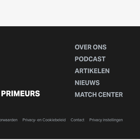
OVER ONS
PODCAST
ARTIKELEN
NIEUWS
 PRIMEURS
MATCH CENTER
orwaarden
Privacy- en Cookiebeleid
Contact
Privacy instellingen