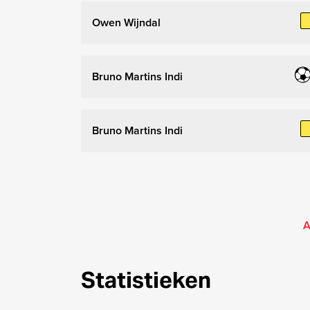
Owen Wijndal
Bruno Martins Indi
Bruno Martins Indi
A
Statistieken