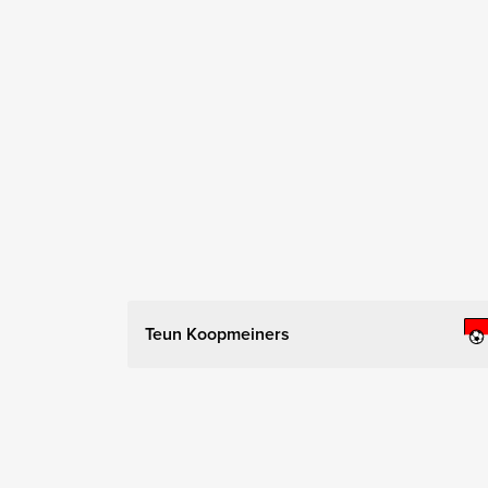
Teun Koopmeiners