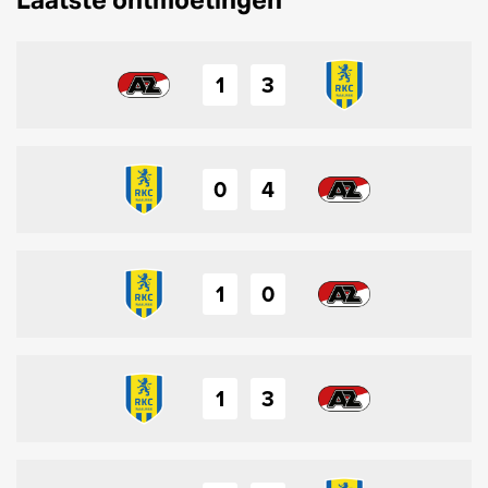
1
3
0
4
1
0
1
3