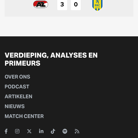
3
0
VERDIEPING, ANALYSES EN
PRIMEURS
OVER ONS
PODCAST
ARTIKELEN
NIEUWS
MATCH CENTER