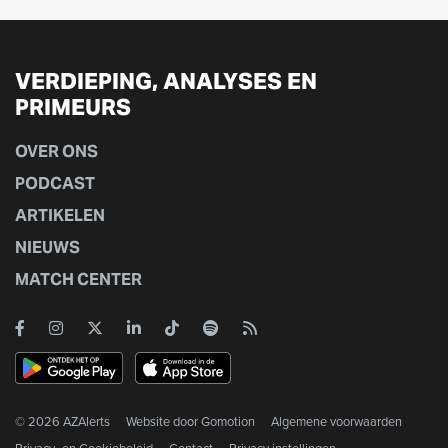
VERDIEPING, ANALYSES EN
PRIMEURS
OVER ONS
PODCAST
ARTIKELEN
NIEUWS
MATCH CENTER
© 2026 AZAlerts
Website door
Gomotion
Algemene voorwaarden