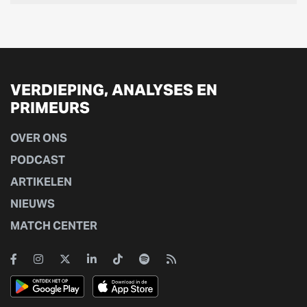
VERDIEPING, ANALYSES EN
PRIMEURS
OVER ONS
PODCAST
ARTIKELEN
NIEUWS
MATCH CENTER