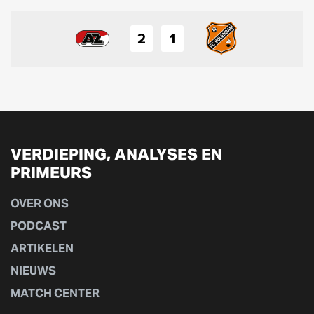
2
1
VERDIEPING, ANALYSES EN
PRIMEURS
OVER ONS
PODCAST
ARTIKELEN
NIEUWS
MATCH CENTER