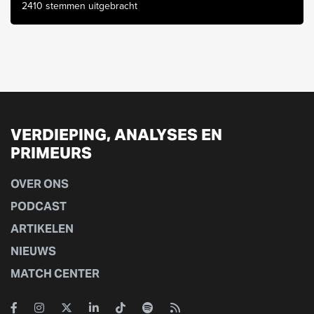
2410 stemmen uitgebracht
VERDIEPING, ANALYSES EN
PRIMEURS
OVER ONS
PODCAST
ARTIKELEN
NIEUWS
MATCH CENTER