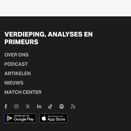
VERDIEPING, ANALYSES EN
PRIMEURS
OVER ONS
PODCAST
ARTIKELEN
NIEUWS
MATCH CENTER