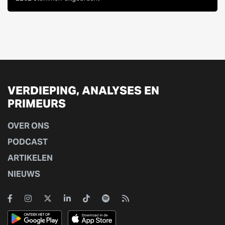
VERDIEPING, ANALYSES EN
PRIMEURS
OVER ONS
PODCAST
ARTIKELEN
NIEUWS