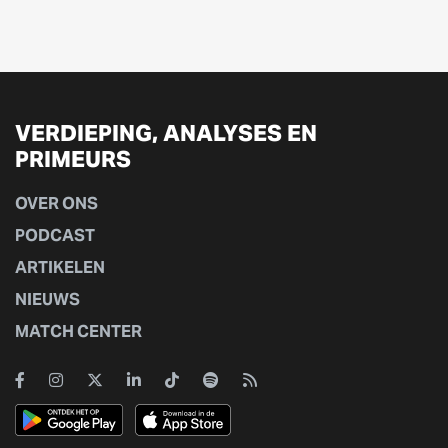
VERDIEPING, ANALYSES EN
PRIMEURS
OVER ONS
PODCAST
ARTIKELEN
NIEUWS
MATCH CENTER