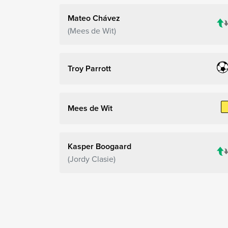
Mateo Chávez
Mees de Wit
Troy Parrott
Mees de Wit
Kasper Boogaard
Jordy Clasie