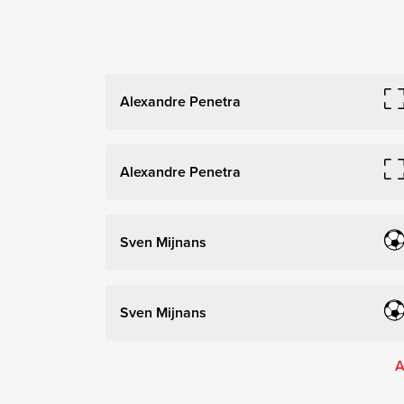
Alexandre Penetra
Alexandre Penetra
Sven Mijnans
Sven Mijnans
A