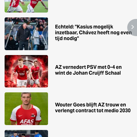
Echteld: ''Kasius mogelijk
inzetbaar, Chávez heeft nog even
tijd nodig''
AZ vernedert PSV met 0-4 en
wint de Johan Cruijff Schaal
Wouter Goes blijft AZ trouw en
verlengt contract tot medio 2030