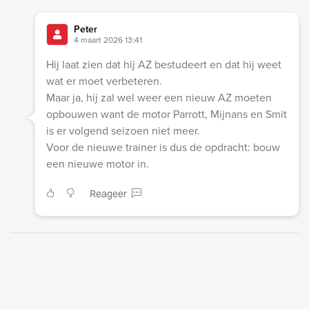
Peter
4 maart 2026 13:41
Hij laat zien dat hij AZ bestudeert en dat hij weet
wat er moet verbeteren.
Maar ja, hij zal wel weer een nieuw AZ moeten
opbouwen want de motor Parrott, Mijnans en Smit
is er volgend seizoen niet meer.
Voor de nieuwe trainer is dus de opdracht: bouw
een nieuwe motor in.
Reageer