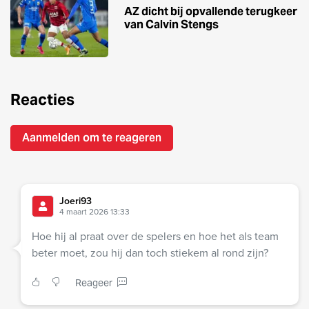
AZ dicht bij opvallende terugkeer
van Calvin Stengs
Reacties
Aanmelden om te reageren
Joeri93
4 maart 2026 13:33
Hoe hij al praat over de spelers en hoe het als team
beter moet, zou hij dan toch stiekem al rond zijn?
Reageer