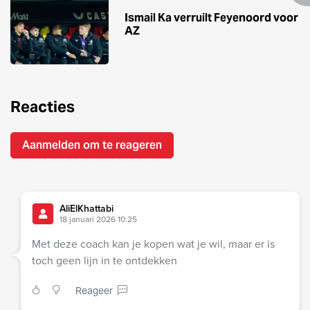
Ismail Ka verruilt Feyenoord voor
AZ
Reacties
Aanmelden om te reageren
AliElKhattabi
18 januari 2026 10:25
Met deze coach kan je kopen wat je wil, maar er is
toch geen lijn in te ontdekken
Reageer