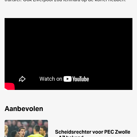
Aanbevolen
Scheidsrechter voor PEC Zwolle