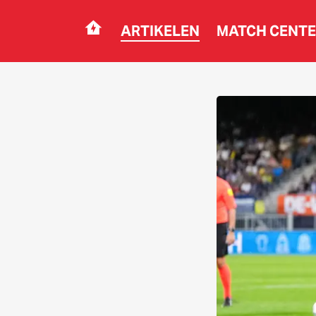
ARTIKELEN
MATCH CENT
Navigation