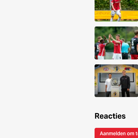
Reacties
Aanmelden om t