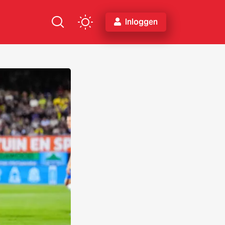
Inloggen