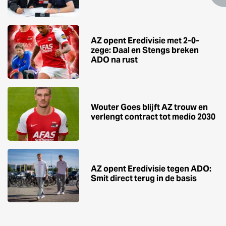
AZ opent Eredivisie met 2-0-
zege: Daal en Stengs breken
ADO na rust
Wouter Goes blijft AZ trouw en
verlengt contract tot medio 2030
AZ opent Eredivisie tegen ADO:
Smit direct terug in de basis