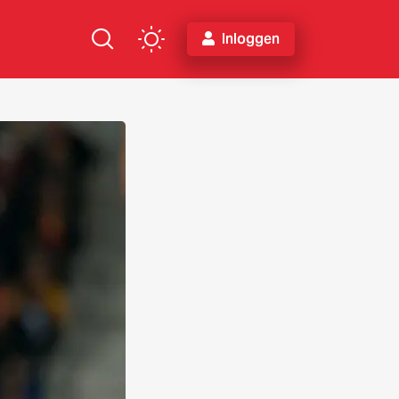
Inloggen