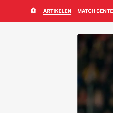
ARTIKELEN
MATCH CENT
Navigation