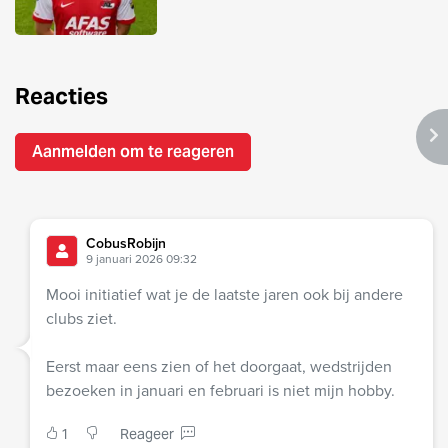
Reacties
Aanmelden om te reageren
CobusRobijn
9 januari 2026 09:32
Mooi initiatief wat je de laatste jaren ook bij andere
clubs ziet.
Eerst maar eens zien of het doorgaat, wedstrijden
bezoeken in januari en februari is niet mijn hobby.
1
Reageer