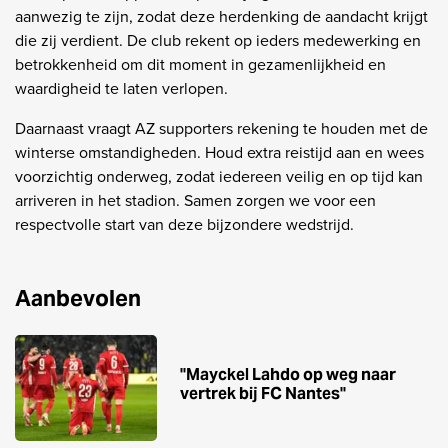
aanwezig te zijn, zodat deze herdenking de aandacht krijgt
die zij verdient. De club rekent op ieders medewerking en
betrokkenheid om dit moment in gezamenlijkheid en
waardigheid te laten verlopen.
Daarnaast vraagt AZ supporters rekening te houden met de
winterse omstandigheden. Houd extra reistijd aan en wees
voorzichtig onderweg, zodat iedereen veilig en op tijd kan
arriveren in het stadion. Samen zorgen we voor een
respectvolle start van deze bijzondere wedstrijd.
Aanbevolen
''Mayckel Lahdo op weg naar
vertrek bij FC Nantes''