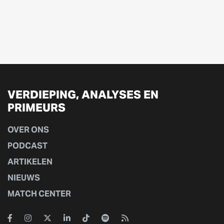
VERDIEPING, ANALYSES EN
PRIMEURS
OVER ONS
PODCAST
ARTIKELEN
NIEUWS
MATCH CENTER