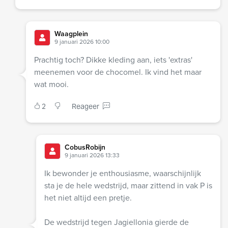
Waagplein
9 januari 2026 10:00
Prachtig toch? Dikke kleding aan, iets 'extras'
meenemen voor de chocomel. Ik vind het maar
wat mooi.
2
Reageer
CobusRobijn
9 januari 2026 13:33
Ik bewonder je enthousiasme, waarschijnlijk
sta je de hele wedstrijd, maar zittend in vak P is
het niet altijd een pretje.
De wedstrijd tegen Jagiellonia gierde de