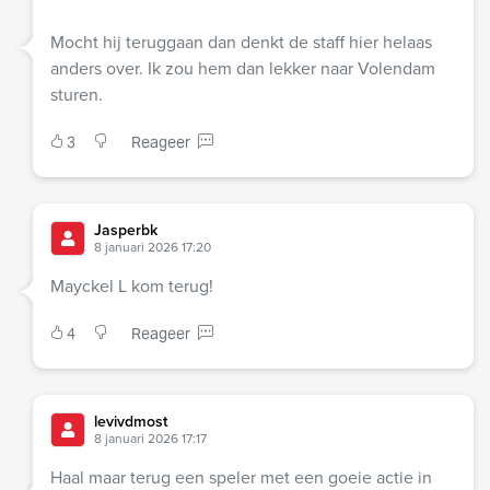
Mocht hij teruggaan dan denkt de staff hier helaas
anders over. Ik zou hem dan lekker naar Volendam
sturen.
3
Reageer
Jasperbk
8 januari 2026 17:20
Mayckel L kom terug!
4
Reageer
levivdmost
8 januari 2026 17:17
Haal maar terug een speler met een goeie actie in