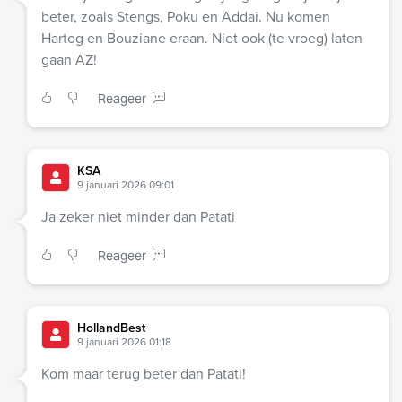
beter, zoals Stengs, Poku en Addai. Nu komen
Hartog en Bouziane eraan. Niet ook (te vroeg) laten
gaan AZ!
Reageer
KSA
9 januari 2026 09:01
Ja zeker niet minder dan Patati
Reageer
HollandBest
9 januari 2026 01:18
Kom maar terug beter dan Patati!