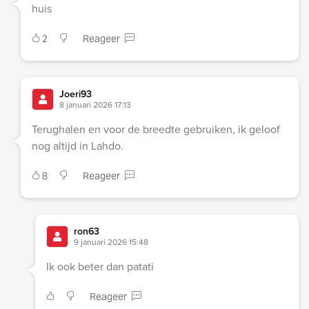
huis
2
Reageer
Joeri93
8 januari 2026 17:13
Terughalen en voor de breedte gebruiken, ik geloof
nog altijd in Lahdo.
8
Reageer
ron63
9 januari 2026 15:48
Ik ook beter dan patati
Reageer