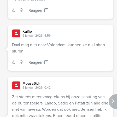
Reageer
Kuifje
9 januari 2026 14:56
Daal mag niet naar Volendam, kunnen ze nu Lahdo
sturen.
Reageer
MousaSidi
9 januari 2026 10:42
Zet steeds meer vraagtekens bij onze scouting van
de buitenspelers. Lahdo, Sadiq en Patati zijn alle drie
niet van niveau. Worden dat ook niet. Jensen heb ik
ook mijn vraagtekens. Eigen jeugd eigenlijk altijd