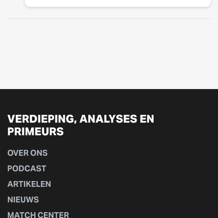
VERDIEPING, ANALYSES EN
PRIMEURS
OVER ONS
PODCAST
ARTIKELEN
NIEUWS
MATCH CENTER