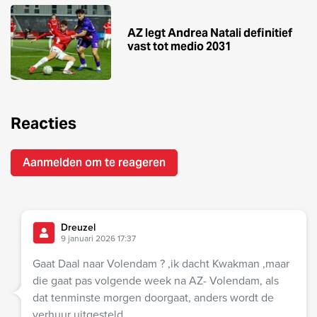
AZ legt Andrea Natali definitief
vast tot medio 2031
Reacties
Aanmelden om te reageren
Dreuzel
9 januari 2026 17:37
Gaat Daal naar Volendam ? ,ik dacht Kwakman ,maar
die gaat pas volgende week na AZ- Volendam, als
dat tenminste morgen doorgaat, anders wordt de
verhuur uitgesteld.