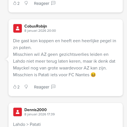
2
Reageer
CobusRobijn
8 januari 2026 20:00
Die gast kon koppen en heeft een heerlijke pegel in
zn poten.
Misschien wil AZ geen gezichtsverlies leiden en
Lahdo niet meer terug laten keren, maar ik denk dat
Mayckel nog van grote waardevoor AZ kan zijn.
Misschien is Patati iets voor FC Nantes 😆
2
Reageer
Dennis2000
8 januari 2026 17:39
Lahdo > Patati