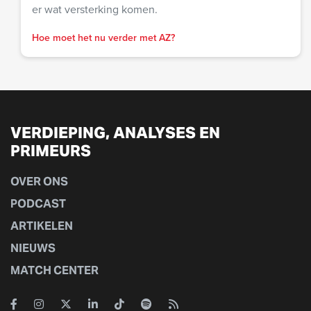
er wat versterking komen.
Hoe moet het nu verder met AZ?
VERDIEPING, ANALYSES EN
PRIMEURS
OVER ONS
PODCAST
ARTIKELEN
NIEUWS
MATCH CENTER