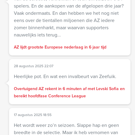
spelers. En de aankopen van de afgelopen drie jaar?
Vaak ondermaats. En dan hebben we het nog niet
eens over de tientallen miljoenen die AZ iedere
zomer binnenharkt, maar waarvan supporters
nauwelijks iets terug...
AZ lijdt grootste Europese nederlaag in 6 jaar tijd
28 augustus 2025 22:07
Heerlijke pot. En wat een invalbeurt van Zeefuik.
Overtuigend AZ rekent in 6 minuten af met Levski Sofia en
bereikt hoofdfase Conference League
17 augustus 2025 18:55
Het wordt weer zo’n seizoen. Slappe hap en geen
breedte in de selectie. Maar ik heb vernomen van