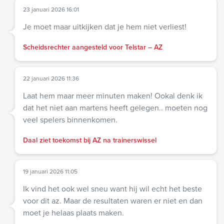
23 januari 2026 16:01
Je moet maar uitkijken dat je hem niet verliest!
Scheidsrechter aangesteld voor Telstar – AZ
22 januari 2026 11:36
Laat hem maar meer minuten maken! Ookal denk ik
dat het niet aan martens heeft gelegen.. moeten nog
veel spelers binnenkomen.
Daal ziet toekomst bij AZ na trainerswissel
19 januari 2026 11:05
Ik vind het ook wel sneu want hij wil echt het beste
voor dit az. Maar de resultaten waren er niet en dan
moet je helaas plaats maken.