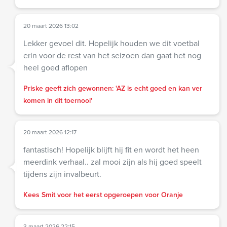
20 maart 2026 13:02
Lekker gevoel dit. Hopelijk houden we dit voetbal
erin voor de rest van het seizoen dan gaat het nog
heel goed aflopen
Priske geeft zich gewonnen: 'AZ is echt goed en kan ver
komen in dit toernooi'
20 maart 2026 12:17
fantastisch! Hopelijk blijft hij fit en wordt het heen
meerdink verhaal.. zal mooi zijn als hij goed speelt
tijdens zijn invalbeurt.
Kees Smit voor het eerst opgeroepen voor Oranje
3 maart 2026 22:15