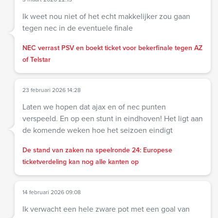
Ik weet nou niet of het echt makkelijker zou gaan
tegen nec in de eventuele finale
NEC verrast PSV en boekt ticket voor bekerfinale tegen AZ
of Telstar
23 februari 2026 14:28
Laten we hopen dat ajax en of nec punten
verspeeld. En op een stunt in eindhoven! Het ligt aan
de komende weken hoe het seizoen eindigt
De stand van zaken na speelronde 24: Europese
ticketverdeling kan nog alle kanten op
14 februari 2026 09:08
Ik verwacht een hele zware pot met een goal van