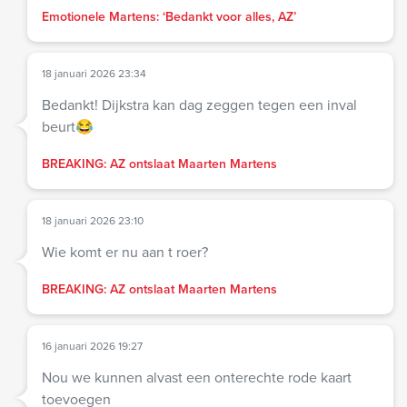
Emotionele Martens: ‘Bedankt voor alles, AZ’
18 januari 2026 23:34
Bedankt! Dijkstra kan dag zeggen tegen een inval
beurt😂
BREAKING: AZ ontslaat Maarten Martens
18 januari 2026 23:10
Wie komt er nu aan t roer?
BREAKING: AZ ontslaat Maarten Martens
16 januari 2026 19:27
Nou we kunnen alvast een onterechte rode kaart
toevoegen