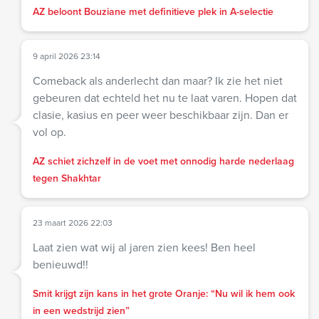
AZ beloont Bouziane met definitieve plek in A-selectie
9 april 2026 23:14
Comeback als anderlecht dan maar? Ik zie het niet
gebeuren dat echteld het nu te laat varen. Hopen dat
clasie, kasius en peer weer beschikbaar zijn. Dan er
vol op.
AZ schiet zichzelf in de voet met onnodig harde nederlaag
tegen Shakhtar
23 maart 2026 22:03
Laat zien wat wij al jaren zien kees! Ben heel
benieuwd!!
Smit krijgt zijn kans in het grote Oranje: “Nu wil ik hem ook
in een wedstrijd zien”