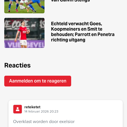
Echteld verwacht Goes,
Koopmeiners en Smit te
behouden; Parrott en Penetra
richting uitgang
Reacties
Aanmelden om te reageren
reteketet
14 februari 2026 20:23
Overklast worden door exelsior