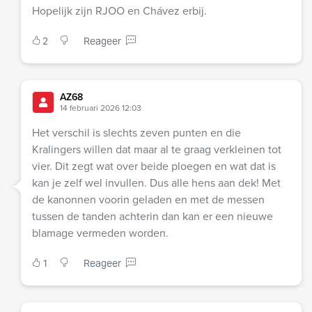
Hopelijk zijn RJOO en Chávez erbij.
2
Reageer
AZ68
14 februari 2026 12:03
Het verschil is slechts zeven punten en die
Kralingers willen dat maar al te graag verkleinen tot
vier. Dit zegt wat over beide ploegen en wat dat is
kan je zelf wel invullen. Dus alle hens aan dek! Met
de kanonnen voorin geladen en met de messen
tussen de tanden achterin dan kan er een nieuwe
blamage vermeden worden.
1
Reageer