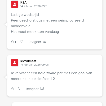
KSA
14 februari 2026 09:11
Lastige wedstrijd
Peer geschorst dus met een geimproviseerd
middenveld.
Het moet meezitten vandaag
1
Reageer
levivdmost
14 februari 2026 09:08
Ik verwacht een hele zware pot met een goal van
meerdink in de slotfase 1-2
Reageer