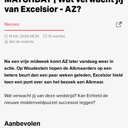
van Excelsior - AZ?
Nieuws
14 feb. 2026 08:34
10 reacties
Van de redactie
Na een vrije midweek komt AZ later vandaag weer in
actie. Op Woudestein hopen de Alkmaarders op een
betere beurt dan een paar weken geleden, Excelsior hield
toen een punt over aan het bezoek aan Alkmaar.
Wat verwacht jij van deze wedstrijd? Kan Echteld de
nieuwe middenveldpuzzel succesvol leggen?
Aanbevolen