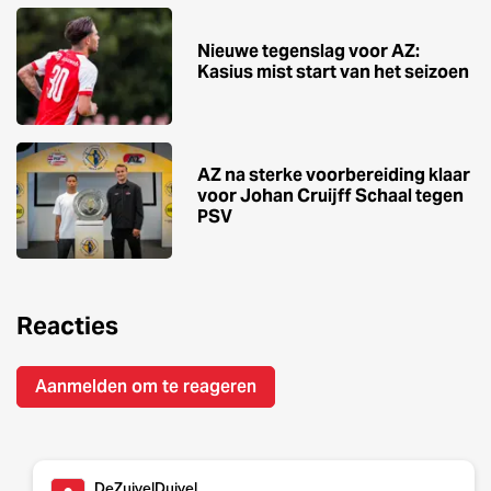
Nieuwe tegenslag voor AZ:
Kasius mist start van het seizoen
AZ na sterke voorbereiding klaar
voor Johan Cruijff Schaal tegen
PSV
Reacties
Aanmelden om te reageren
DeZuivelDuivel