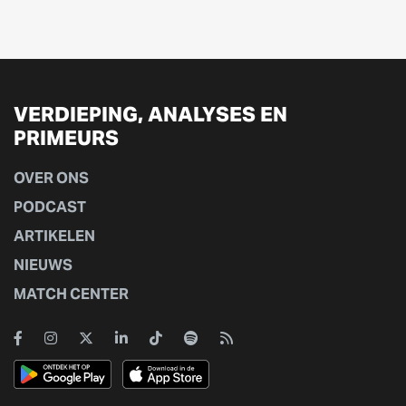
VERDIEPING, ANALYSES EN
PRIMEURS
OVER ONS
PODCAST
ARTIKELEN
NIEUWS
MATCH CENTER