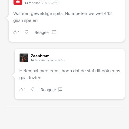
13 februari 2026 23:19
Wat een geweldige spits. Nu moeten we wel 442
gaan spelen
1
Reageer
Zaanbram
14 februari 2026 09:16
Helemaal mee eens, hoop dat de staf dit ook eens
gaat inzien
1
Reageer