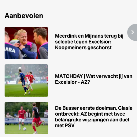
Aanbevolen
Meerdink en Mijnans terug bij
selectie tegen Excelsior:
Koopmeiners geschorst
MATCHDAY | Wat verwacht jij van
Excelsior - AZ?
De Busser eerste doelman, Clasie
ontbreekt: AZ begint met twee
belangrijke wijzigingen aan duel
met PSV