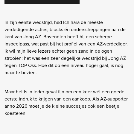
In zijn eerste wedstrijd, had Ichihara de meeste
verdedigende acties, blocks én onderscheppingen aan de
kant van Jong AZ. Bovendien heeft hij een scherpe
inspeelpass, wat past bij het profiel van een AZ-verdediger.
Ik wil mijn lieve lezers echter geen zand in de ogen
strooien: het was een zeer degelijke wedstrijd bij Jong AZ
tegen TOP Oss. Hoe dit op een niveau hoger gaat, is nog
maar te bezien.
Maar het is in ieder geval fijn om een keer wél een goede
eerste indruk te krijgen van een aankoop. Als AZ-supporter
anno 2026 moet je de kleine succesjes ook een beetje
koesteren.