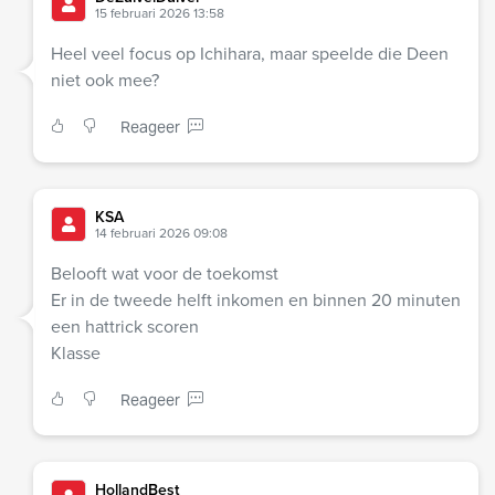
15 februari 2026 13:58
Heel veel focus op Ichihara, maar speelde die Deen
niet ook mee?
Reageer
KSA
14 februari 2026 09:08
Belooft wat voor de toekomst
Er in de tweede helft inkomen en binnen 20 minuten
een hattrick scoren
Klasse
Reageer
HollandBest