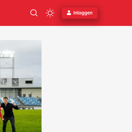
Inloggen