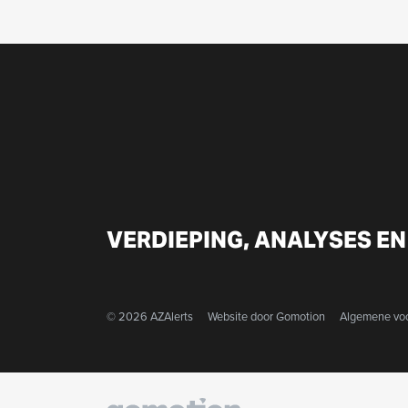
VERDIEPING, ANALYSES EN
© 2026 AZAlerts
Website door
Gomotion
Algemene vo