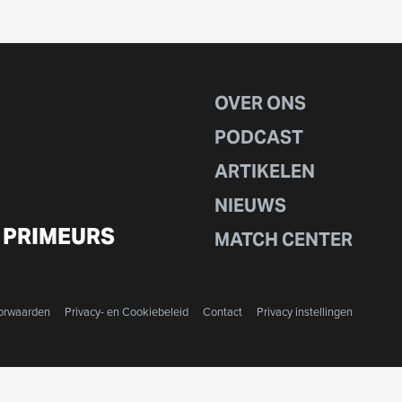
OVER ONS
PODCAST
ARTIKELEN
NIEUWS
 PRIMEURS
MATCH CENTER
orwaarden
Privacy- en Cookiebeleid
Contact
Privacy instellingen