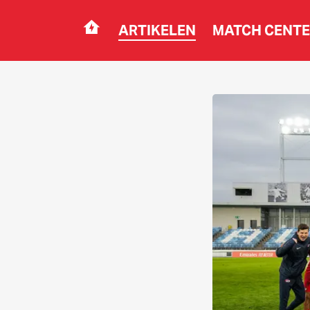
ARTIKELEN
MATCH CENT
Navigation