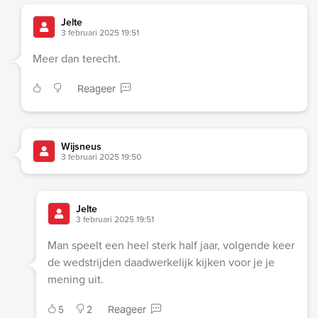
Jelte
3 februari 2025 19:51
Meer dan terecht.
Reageer
Wijsneus
3 februari 2025 19:50
Jelte
3 februari 2025 19:51
Man speelt een heel sterk half jaar, volgende keer
de wedstrijden daadwerkelijk kijken voor je je
mening uit.
5
2
Reageer