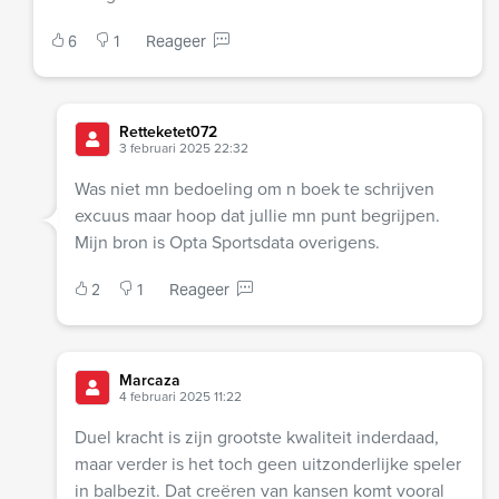
6
1
Reageer
Retteketet072
3 februari 2025 22:32
Was niet mn bedoeling om n boek te schrijven
excuus maar hoop dat jullie mn punt begrijpen.
Mijn bron is Opta Sportsdata overigens.
2
1
Reageer
Marcaza
4 februari 2025 11:22
Duel kracht is zijn grootste kwaliteit inderdaad,
maar verder is het toch geen uitzonderlijke speler
in balbezit. Dat creëren van kansen komt vooral