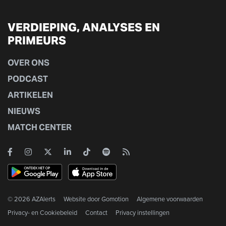
VERDIEPING, ANALYSES EN
PRIMEURS
OVER ONS
PODCAST
ARTIKELEN
NIEUWS
MATCH CENTER
© 2026 AZAlerts
Website door
Gomotion
Algemene voorwaarden
Privacy- en Cookiebeleid
Contact
Privacy instellingen