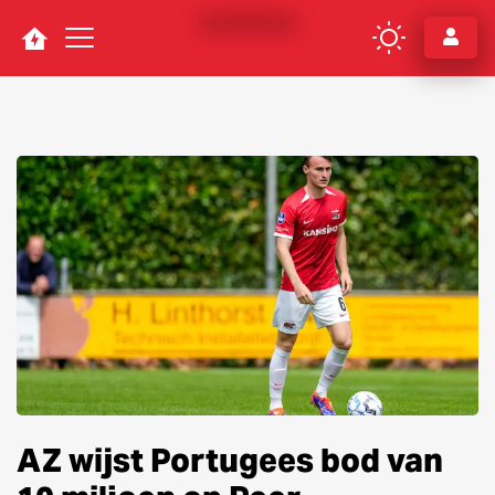
Navigation
AZ wijst Portugees bod van