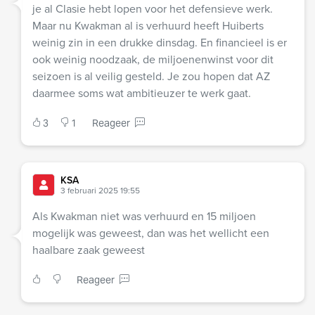
je al Clasie hebt lopen voor het defensieve werk.
Maar nu Kwakman al is verhuurd heeft Huiberts
weinig zin in een drukke dinsdag. En financieel is er
ook weinig noodzaak, de miljoenenwinst voor dit
seizoen is al veilig gesteld. Je zou hopen dat AZ
daarmee soms wat ambitieuzer te werk gaat.
3
1
Reageer
KSA
3 februari 2025 19:55
Als Kwakman niet was verhuurd en 15 miljoen
mogelijk was geweest, dan was het wellicht een
haalbare zaak geweest
Reageer