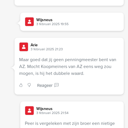
Wijsneus
3 februari 2025 19:55
Arie
3 februari 2025 21:23
Maar goed dat jij geen penningmeester bent van
AZ. Mocht Koopmeiners van AZ eens weg zou
mogen, is hij het dubbele waard.
Reageer
Wijsneus
3 februari 2025 21:54
Peer is vergeleken met zijn broer een nietige