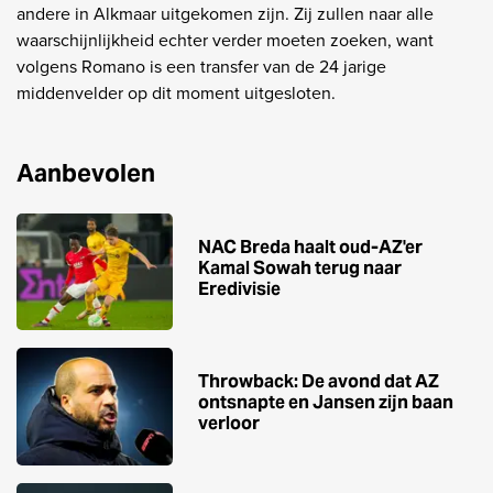
andere in Alkmaar uitgekomen zijn. Zij zullen naar alle
waarschijnlijkheid echter verder moeten zoeken, want
volgens Romano is een transfer van de 24 jarige
middenvelder op dit moment uitgesloten.
Aanbevolen
NAC Breda haalt oud-AZ'er
Kamal Sowah terug naar
Eredivisie
Throwback: De avond dat AZ
ontsnapte en Jansen zijn baan
verloor