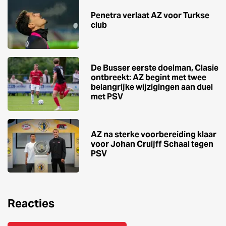
Penetra verlaat AZ voor Turkse
club
De Busser eerste doelman, Clasie
ontbreekt: AZ begint met twee
belangrijke wijzigingen aan duel
met PSV
AZ na sterke voorbereiding klaar
voor Johan Cruijff Schaal tegen
PSV
Reacties