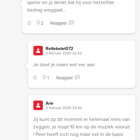
speler en jij denkt dat hij voor hetzelfde
bedrag weggaat...
2
Reageer
Retteketet072
3 februari 2025 22:33
Je doet je naam wel eer aan
1
Reageer
Arie
4 februari 2025 23:50
Jij kunt op dit moment er helemaal niets van
zeggen, je loopt 10 km op de muziek vooruit
! Peer heeft zich nog maar net in de basis