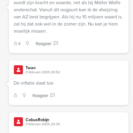
wordt zijn kracht en waarde, net als bij Möller Wolfe
onderschat. Vanuit dit oogpunt kan ik de afwijzing
van AZ best begrijpen. Als hij nu 10 miljoen waard is,
zal hij dat ook wel in de zomer zijn. Nu kan je hem
moeilijk missen.
4
Reageer
Twan
3 februari 2025 20:52
De inflatie slaat toe
Reageer
CobusRobijn
3 februari 2025 20:34