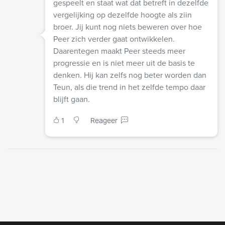
gespeelt en staat wat dat betreft in dezelfde
vergelijking op dezelfde hoogte als ziin
broer. Jij kunt nog niets beweren over hoe
Peer zich verder gaat ontwikkelen.
Daarentegen maakt Peer steeds meer
progressie en is niet meer uit de basis te
denken. Hij kan zelfs nog beter worden dan
Teun, als die trend in het zelfde tempo daar
blijft gaan.
1
Reageer