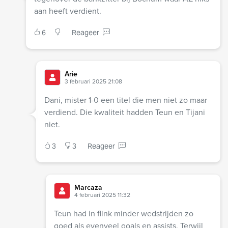
aan heeft verdient.
6
Reageer
Arie
3 februari 2025 21:08
Dani, mister 1-0 een titel die men niet zo maar
verdiend. Die kwaliteit hadden Teun en Tijani
niet.
3
3
Reageer
Marcaza
4 februari 2025 11:32
Teun had in flink minder wedstrijden zo
goed als evenveel goals en assists. Terwijl