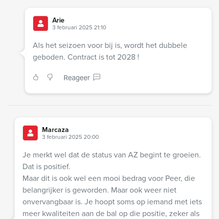
Arie
3 februari 2025 21:10
Als het seizoen voor bij is, wordt het dubbele
geboden. Contract is tot 2028 !
Reageer
Marcaza
3 februari 2025 20:00
Je merkt wel dat de status van AZ begint te groeien.
Dat is positief.
Maar dit is ook wel een mooi bedrag voor Peer, die
belangrijker is geworden. Maar ook weer niet
onvervangbaar is. Je hoopt soms op iemand met iets
meer kwaliteiten aan de bal op die positie, zeker als