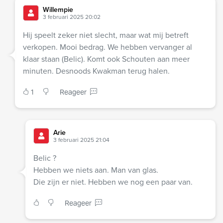
Willempie
3 februari 2025 20:02
Hij speelt zeker niet slecht, maar wat mij betreft
verkopen. Mooi bedrag. We hebben vervanger al
klaar staan (Belic). Komt ook Schouten aan meer
minuten. Desnoods Kwakman terug halen.
1
Reageer
Arie
3 februari 2025 21:04
Belic ?
Hebben we niets aan. Man van glas.
Die zijn er niet. Hebben we nog een paar van.
Reageer