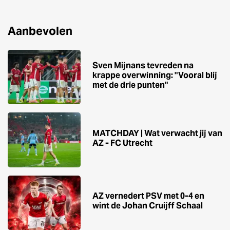
Aanbevolen
Sven Mijnans tevreden na
krappe overwinning: "Vooral blij
met de drie punten"
MATCHDAY | Wat verwacht jij van
AZ - FC Utrecht
AZ vernedert PSV met 0-4 en
wint de Johan Cruijff Schaal