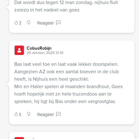
Dat wordt dus tegen 12 man zondag, nijhuis fluit
zoiezo in het nadeel van goes
2
Reageer
CobusRobijn
25 oktober 2025 13:10
Bas laat veel toe en laat vaak lekker doorspelen.
Aangezien AZ ook een aantal boeven in de club
heeft, is Nijhuis een heel geschikt.
Min en Haller spelen al maanden brandhout, Goes
hoeft hopelijk niet zn hele trucendoos aan te
spreken, hij ligt bij Bas onder een vergrootglas.
5
Reageer