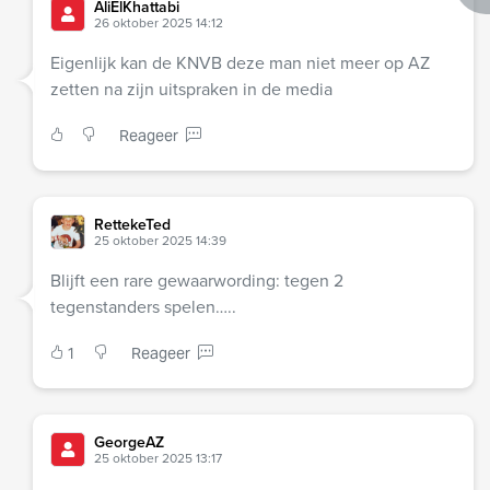
AliElKhattabi
26 oktober 2025 14:12
Eigenlijk kan de KNVB deze man niet meer op AZ
zetten na zijn uitspraken in de media
Reageer
RettekeTed
25 oktober 2025 14:39
Blijft een rare gewaarwording: tegen 2
tegenstanders spelen…..
1
Reageer
GeorgeAZ
25 oktober 2025 13:17