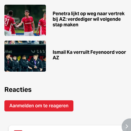
Penetra lijkt op weg naar vertrek
bij AZ: verdediger wil volgende
stap maken
Ismail Ka verruilt Feyenoord voor
AZ
Reacties
Aanmelden om te reageren