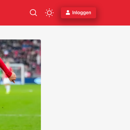
Inloggen