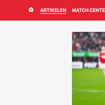
ARTIKELEN
MATCH CENT
Navigation