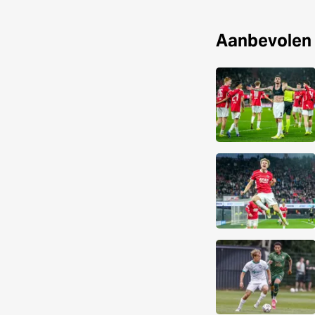
Aanbevolen