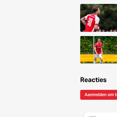
Reacties
Aanmelden om t