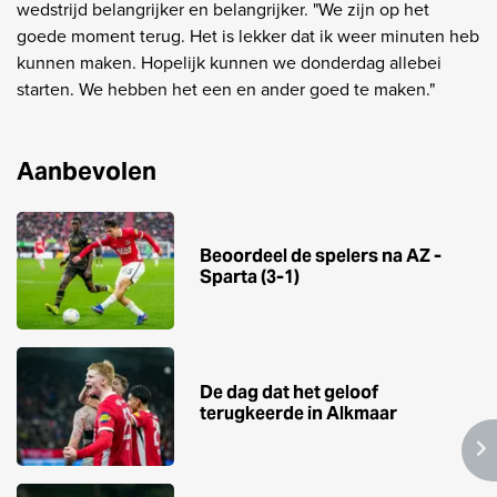
wedstrijd belangrijker en belangrijker. "We zijn op het
goede moment terug. Het is lekker dat ik weer minuten heb
kunnen maken. Hopelijk kunnen we donderdag allebei
starten. We hebben het een en ander goed te maken."
Aanbevolen
Beoordeel de spelers na AZ -
Sparta (3-1)
De dag dat het geloof
terugkeerde in Alkmaar