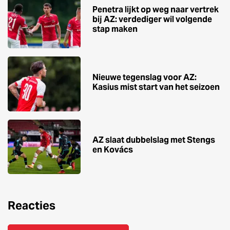
Penetra lijkt op weg naar vertrek
bij AZ: verdediger wil volgende
stap maken
Nieuwe tegenslag voor AZ:
Kasius mist start van het seizoen
AZ slaat dubbelslag met Stengs
en Kovács
Reacties