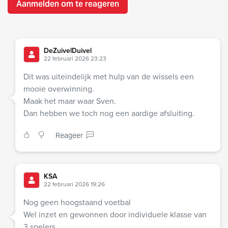
Aanmelden om te reageren
DeZuivelDuivel
22 februari 2026 23:23
Dit was uiteindelijk met hulp van de wissels een
mooie overwinning.
Maak het maar waar Sven.
Dan hebben we toch nog een aardige afsluiting.
Reageer
KSA
22 februari 2026 19:26
Nog geen hoogstaand voetbal
Wel inzet en gewonnen door individuele klasse van
3 spelers