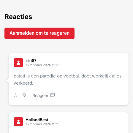
Reacties
Aanmelden om te reageren
kist67
16 februari 2026 11:29
patati is een parodie op voetbal. doet werkelijk alles
verkeerd.
Reageer
HollandBest
15 februari 2026 15:19