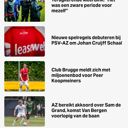
was een zware periode voor
mezelf"
Nieuwe spelregels debuteren bij
PSV-AZ om Johan Cruijff Schaal
Club Brugge meldt zich met
miljoenenbod voor Peer
Koopmeiners
AZ bereikt akkoord over Sam de
Grand, komst Van Bergen
voorlopig van de baan