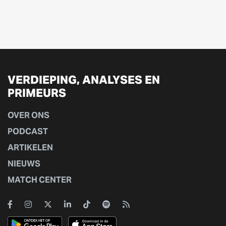
VERDIEPING, ANALYSES EN
PRIMEURS
OVER ONS
PODCAST
ARTIKELEN
NIEUWS
MATCH CENTER