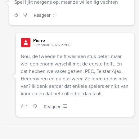
Spel lijkt nergens op, maar ze willen iig vechten
Reageer
Pierre
15 februari 2026 22:08
Nou, de tweede helft was een stuk beter, maar
wel een enorm verschil met de eerste helft. En
dat hebben we vaker gezien. PEC, Telstar Ajax,
Heerenveen en nu dus weer. Ze leren er dus niks
van? Ik denk eerder dat enkele spelers er niks van
kunnen en dat het collectief dan faalt.
1
Reageer