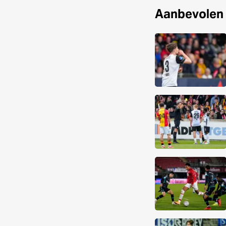
Aanbevolen