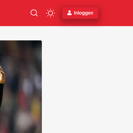
Inloggen