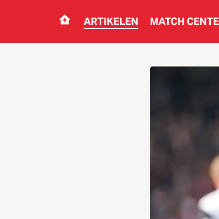
ARTIKELEN
MATCH CENT
Navigation