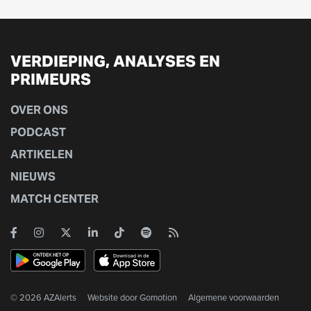
VERDIEPING, ANALYSES EN
PRIMEURS
OVER ONS
PODCAST
ARTIKELEN
NIEUWS
MATCH CENTER
© 2026 AZAlerts
Website door
Gomotion
Algemene voorwaarden