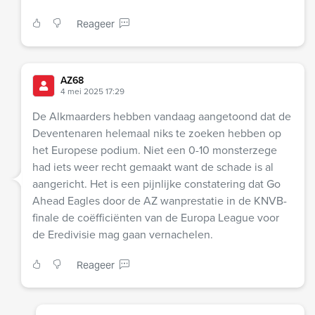
Reageer
AZ68
4 mei 2025 17:29
De Alkmaarders hebben vandaag aangetoond dat de
Deventenaren helemaal niks te zoeken hebben op
het Europese podium. Niet een 0-10 monsterzege
had iets weer recht gemaakt want de schade is al
aangericht. Het is een pijnlijke constatering dat Go
Ahead Eagles door de AZ wanprestatie in de KNVB-
finale de coëfficiënten van de Europa League voor
de Eredivisie mag gaan vernachelen.
Reageer