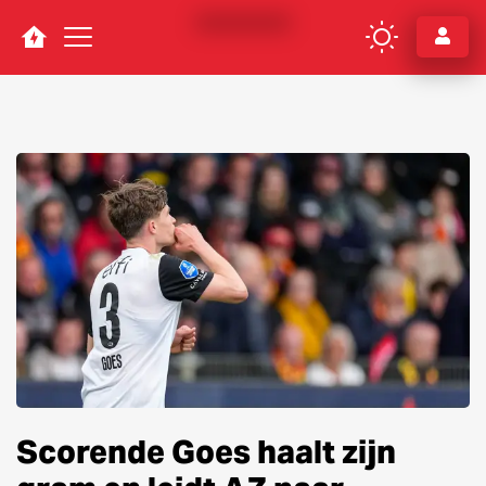
Navigation
Scorende Goes haalt zijn