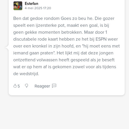
Estefan
4 mei 2025 17:20
Ben dat gedoe rondom Goes zo beu he. Die gozer
speelt een ijzersterke pot, maakt een goal, is bij
geen gekke momenten betrokken. Maar door 1
discutabele rode kaart hebben ze het bij ESPN weer
over een kronkel in zijn hoofd, en "hij moet eens met
iemand gaan praten". Het lijkt mij dat deze jongen
ontzettend volwassen heeft gespeeld als je beseft
wat er op hem af is gekomen zowel voor als tijdens
de wedstrijd.
5
Reageer