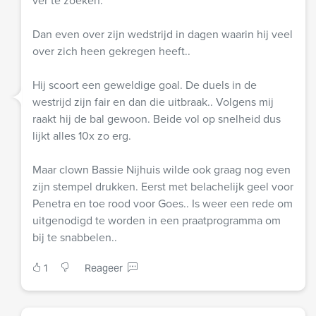
ver te zoeken.
Dan even over zijn wedstrijd in dagen waarin hij veel
over zich heen gekregen heeft..
Hij scoort een geweldige goal. De duels in de
westrijd zijn fair en dan die uitbraak.. Volgens mij
raakt hij de bal gewoon. Beide vol op snelheid dus
lijkt alles 10x zo erg.
Maar clown Bassie Nijhuis wilde ook graag nog even
zijn stempel drukken. Eerst met belachelijk geel voor
Penetra en toe rood voor Goes.. Is weer een rede om
uitgenodigd te worden in een praatprogramma om
bij te snabbelen..
1
Reageer