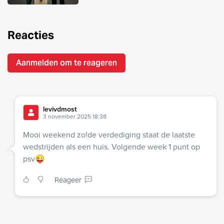
Reacties
Aanmelden om te reageren
levivdmost
3 november 2025 18:38
Mooi weekend zo!de verdediging staat de laatste
wedstrijden als een huis. Volgende week 1 punt op
psv😜
Reageer