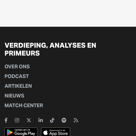
VERDIEPING, ANALYSES EN
PRIMEURS
OVER ONS
PODCAST
ARTIKELEN
NIEUWS
MATCH CENTER