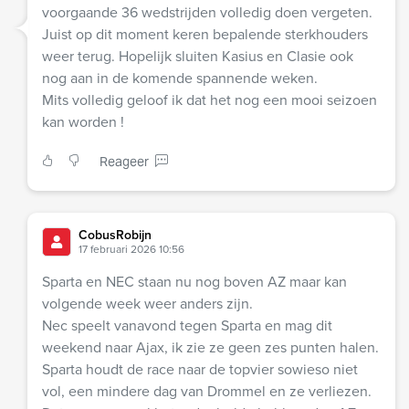
voorgaande 36 wedstrijden volledig doen vergeten.
Juist op dit moment keren bepalende sterkhouders
weer terug. Hopelijk sluiten Kasius en Clasie ook
nog aan in de komende spannende weken.
Mits volledig geloof ik dat het nog een mooi seizoen
kan worden !
Reageer
CobusRobijn
17 februari 2026 10:56
Sparta en NEC staan nu nog boven AZ maar kan
volgende week weer anders zijn.
Nec speelt vanavond tegen Sparta en mag dit
weekend naar Ajax, ik zie ze geen zes punten halen.
Sparta houdt de race naar de topvier sowieso niet
vol, een mindere dag van Drommel en ze verliezen.