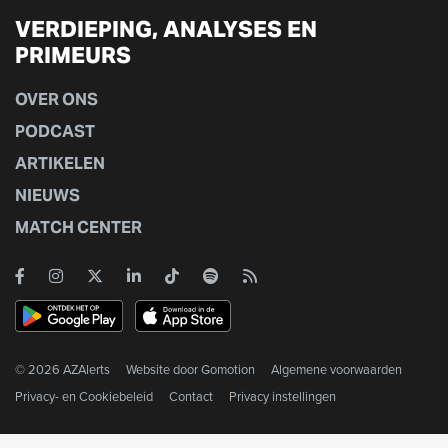
VERDIEPING, ANALYSES EN
PRIMEURS
OVER ONS
PODCAST
ARTIKELEN
NIEUWS
MATCH CENTER
© 2026 AZAlerts
Website door
Gomotion
Algemene voorwaarden
Privacy- en Cookiebeleid
Contact
Privacy instellingen