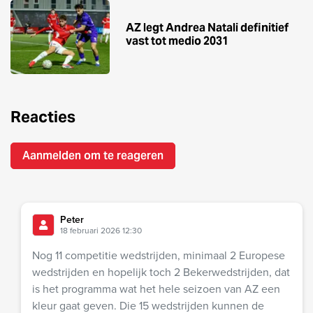
AZ legt Andrea Natali definitief
vast tot medio 2031
Reacties
Aanmelden om te reageren
Peter
18 februari 2026 12:30
Nog 11 competitie wedstrijden, minimaal 2 Europese
wedstrijden en hopelijk toch 2 Bekerwedstrijden, dat
is het programma wat het hele seizoen van AZ een
kleur gaat geven. Die 15 wedstrijden kunnen de