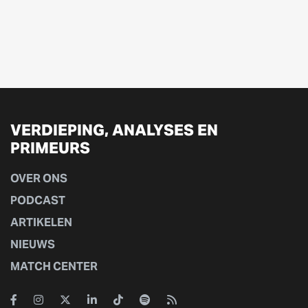
VERDIEPING, ANALYSES EN
PRIMEURS
OVER ONS
PODCAST
ARTIKELEN
NIEUWS
MATCH CENTER