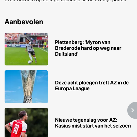
Aanbevolen
Plettenberg: 'Myron van
Brederode hard op weg naar
Duitsland'
Deze acht ploegen treft AZ in de
Europa League
Nieuwe tegenslag voor AZ:
Kasius mist start van het seizoen