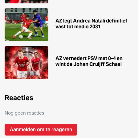
AZ legt Andrea Natali definitief
vast tot medio 2031
AZ vernedert PSV met 0-4 en
wint de Johan Cruijff Schaal
Reacties
Nog geen reacties
Aanmelden om te reageren