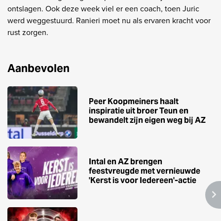
ontslagen. Ook deze week viel er een coach, toen Juric
werd weggestuurd. Ranieri moet nu als ervaren kracht voor
rust zorgen.
Aanbevolen
Peer Koopmeiners haalt
inspiratie uit broer Teun en
bewandelt zijn eigen weg bij AZ
Intal en AZ brengen
feestvreugde met vernieuwde
'Kerst is voor Iedereen'-actie