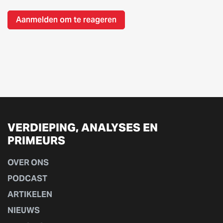
Aanmelden om te reageren
VERDIEPING, ANALYSES EN
PRIMEURS
OVER ONS
PODCAST
ARTIKELEN
NIEUWS