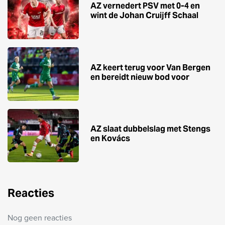
AZ vernedert PSV met 0-4 en
wint de Johan Cruijff Schaal
AZ keert terug voor Van Bergen
en bereidt nieuw bod voor
AZ slaat dubbelslag met Stengs
en Kovács
Reacties
Nog geen reacties