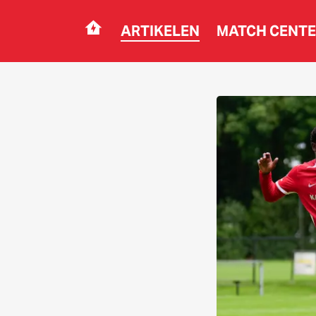
ARTIKELEN
MATCH CENT
Navigation