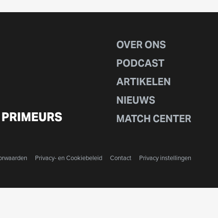
OVER ONS
PODCAST
ARTIKELEN
NIEUWS
 PRIMEURS
MATCH CENTER
orwaarden
Privacy- en Cookiebeleid
Contact
Privacy instellingen