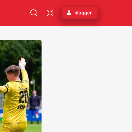
Inloggen