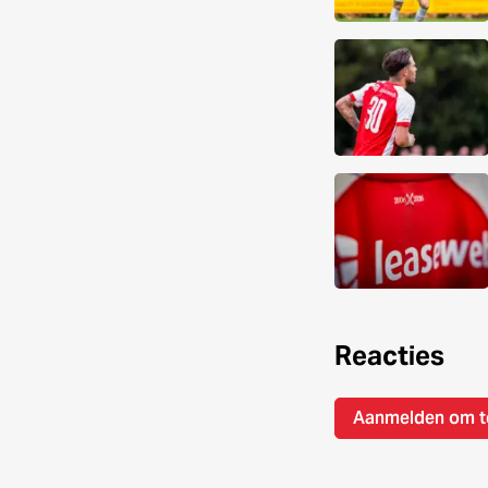
Reacties
Aanmelden om t