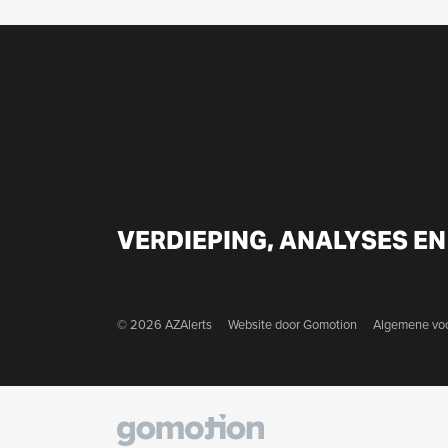
VERDIEPING, ANALYSES EN
© 2026 AZAlerts
Website door
Gomotion
Algemene vo