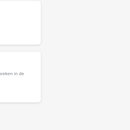
 breken in de