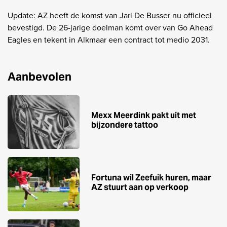
Update: AZ heeft de komst van Jari De Busser nu officieel
bevestigd. De 26-jarige doelman komt over van Go Ahead
Eagles en tekent in Alkmaar een contract tot medio 2031.
Aanbevolen
Mexx Meerdink pakt uit met
bijzondere tattoo
Fortuna wil Zeefuik huren, maar
AZ stuurt aan op verkoop