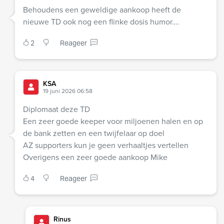
Behoudens een geweldige aankoop heeft de
nieuwe TD ook nog een flinke dosis humor….
2
Reageer
KSA
19 juni 2026 06:58
Diplomaat deze TD
Een zeer goede keeper voor miljoenen halen en op
de bank zetten en een twijfelaar op doel
AZ supporters kun je geen verhaaltjes vertellen
Overigens een zeer goede aankoop Mike
4
Reageer
Rinus