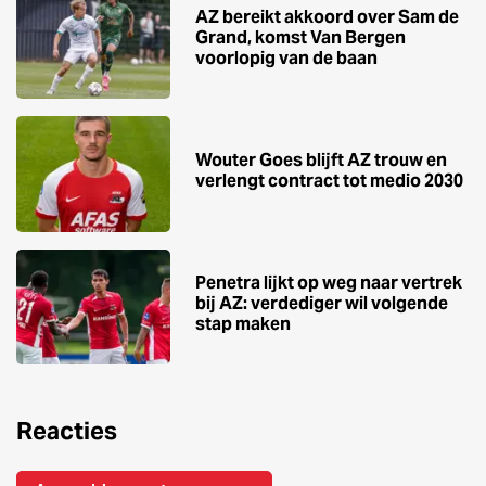
AZ bereikt akkoord over Sam de
Grand, komst Van Bergen
voorlopig van de baan
Wouter Goes blijft AZ trouw en
verlengt contract tot medio 2030
Penetra lijkt op weg naar vertrek
bij AZ: verdediger wil volgende
stap maken
Reacties