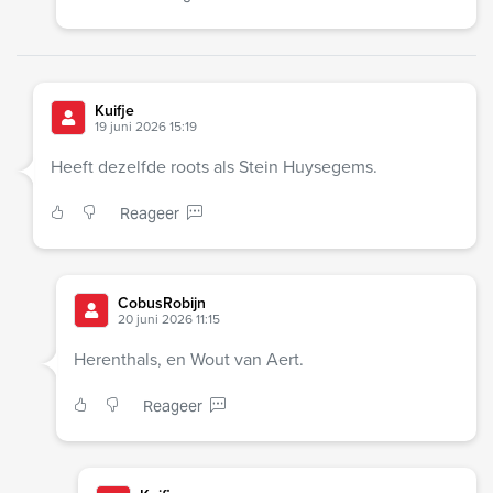
Kuifje
19 juni 2026 15:19
Heeft dezelfde roots als Stein Huysegems.
Reageer
CobusRobijn
20 juni 2026 11:15
Herenthals, en Wout van Aert.
Reageer