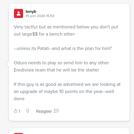
tonyb
19 juni 2026 15:53
Very tactful but as mentioned below you don't put
out large$$ for a bench sitter-
--unless its Patati--and what is the plan for him?
Oduro needs to play so send him to any other
Eredivisie team that he will be the starter
If this guy is as good as advetised we are looking at
an upgrade of maybe 10 points on the year--well
done
1
Reageer