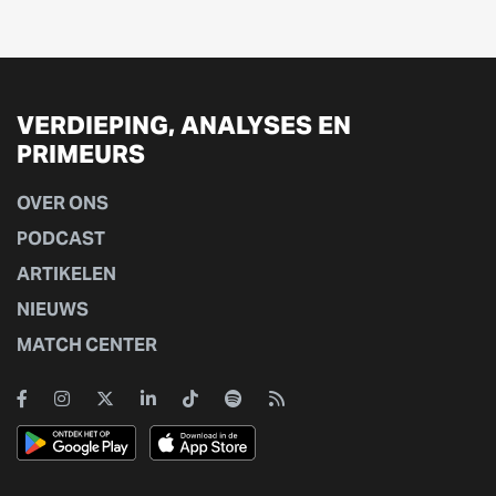
VERDIEPING, ANALYSES EN
PRIMEURS
OVER ONS
PODCAST
ARTIKELEN
NIEUWS
MATCH CENTER