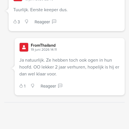
Tuurlijk. Eerste keeper dus.
3
Reageer
FromThailand
19 juni 2026 14:11
Ja natuurlijk. Ze hebben toch ook ogen in hun
hoofd. OO lekker 2 jaar verhuren, hopelijk is hij er
dan wel klaar voor.
1
Reageer