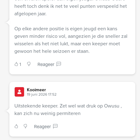
heeft toch denk ik net te veel punten verspeeld het
afgelopen jaar.
Op elke andere positie is eigen jeugd een kans
geven minder risico vol, aangezien je die sneller zal
wisselen als het niet lukt, maar een keeper moet
gewoon het hele seizoen er staan.
1
Reageer
Kooimeer
19 juni 2026 17:52
Uitstekende keeper. Zet wel wat druk op Owusu ,
kan zich nu weinig permiteren
Reageer