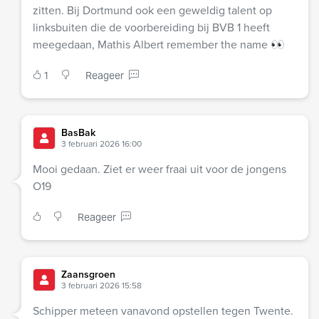
zitten. Bij Dortmund ook een geweldig talent op
linksbuiten die de voorbereiding bij BVB 1 heeft
meegedaan, Mathis Albert remember the name 👀
1
Reageer
BasBak
3 februari 2026 16:00
Mooi gedaan. Ziet er weer fraai uit voor de jongens
O19
Reageer
Zaansgroen
3 februari 2026 15:58
Schipper meteen vanavond opstellen tegen Twente.