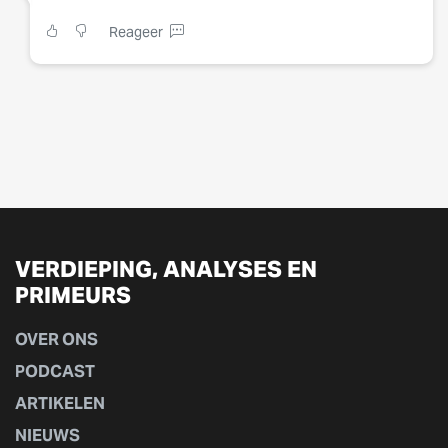
Reageer
VERDIEPING, ANALYSES EN
PRIMEURS
OVER ONS
PODCAST
ARTIKELEN
NIEUWS