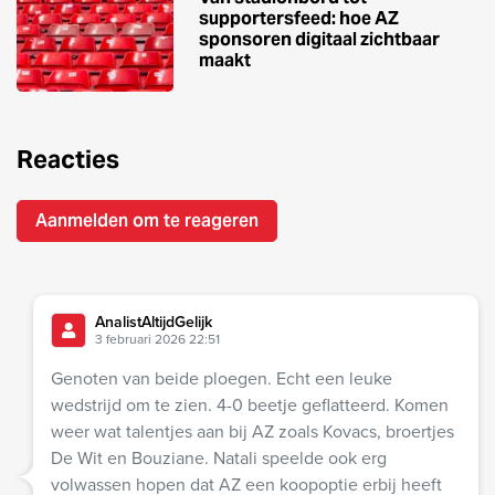
supportersfeed: hoe AZ
sponsoren digitaal zichtbaar
maakt
Reacties
Aanmelden om te reageren
AnalistAltijdGelijk
3 februari 2026 22:51
Genoten van beide ploegen. Echt een leuke
wedstrijd om te zien. 4-0 beetje geflatteerd. Komen
weer wat talentjes aan bij AZ zoals Kovacs, broertjes
De Wit en Bouziane. Natali speelde ook erg
volwassen hopen dat AZ een koopoptie erbij heeft