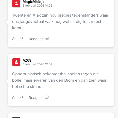
MagicMidtsjo
3 februari 2026 14:25
Twente en Ajax zijn nou precies tegenstanders waar
ons jeugdvoetbal vaak nog wel aardig tot zn recht
komt
Reageer
AZ68
3 februari 2026 12:52
Opportunistisch bekervoetbal spelen tegen die
bolle, maar ervaren van den Brom en dan zien waar
het schip strandt.
Reageer