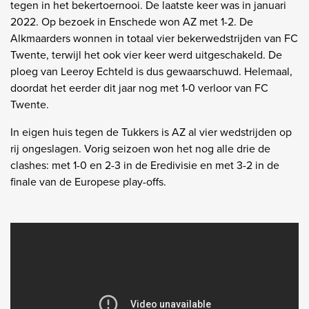
tegen in het bekertoernooi. De laatste keer was in januari
2022. Op bezoek in Enschede won AZ met 1-2. De
Alkmaarders wonnen in totaal vier bekerwedstrijden van FC
Twente, terwijl het ook vier keer werd uitgeschakeld. De
ploeg van Leeroy Echteld is dus gewaarschuwd. Helemaal,
doordat het eerder dit jaar nog met 1-0 verloor van FC
Twente.
In eigen huis tegen de Tukkers is AZ al vier wedstrijden op
rij ongeslagen. Vorig seizoen won het nog alle drie de
clashes: met 1-0 en 2-3 in de Eredivisie en met 3-2 in de
finale van de Europese play-offs.