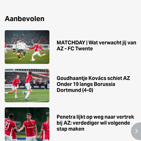
Aanbevolen
MATCHDAY | Wat verwacht jij van
AZ - FC Twente
Goudhaantje Kovács schiet AZ
Onder 19 langs Borussia
Dortmund (4-0)
Penetra lijkt op weg naar vertrek
bij AZ: verdediger wil volgende
stap maken