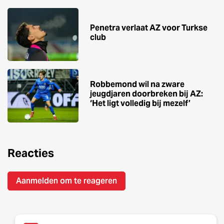
Penetra verlaat AZ voor Turkse
club
Robbemond wil na zware
jeugdjaren doorbreken bij AZ:
‘Het ligt volledig bij mezelf’
Reacties
Aanmelden om te reageren