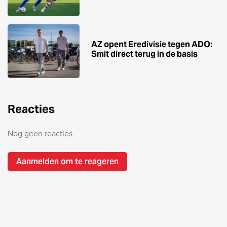
AZ opent Eredivisie tegen ADO:
Smit direct terug in de basis
Reacties
Nog geen reacties
Aanmelden om te reageren