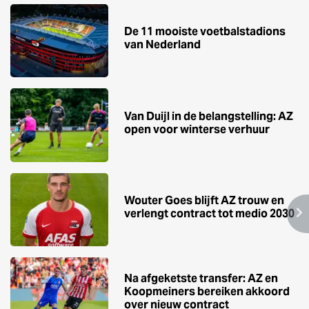
De 11 mooiste voetbalstadions
van Nederland
Van Duijl in de belangstelling: AZ
open voor winterse verhuur
Wouter Goes blijft AZ trouw en
verlengt contract tot medio 2030
Na afgeketste transfer: AZ en
Koopmeiners bereiken akkoord
over nieuw contract