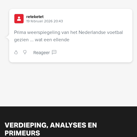
reteketet
19 februari 2026 20:43
Prima weerspiegeling van het Nederlandse voetbal
gezien ... wat een ellende
Reageer
VERDIEPING, ANALYSES EN
PRIMEURS