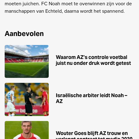
moeten juichen. FC Noah moet te overwinnen zijn voor de
manschappen van Echteld, daarna wordt het spannend.
Aanbevolen
Waarom AZ’s controle voetbal
juist nu onder druk wordt getest
Israëlische arbiter leidt Noah –
AZ
Wouter Goes blijft AZ trouw en