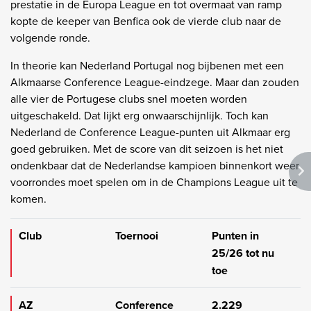
prestatie in de Europa League en tot overmaat van ramp
kopte de keeper van Benfica ook de vierde club naar de
volgende ronde.
In theorie kan Nederland Portugal nog bijbenen met een
Alkmaarse Conference League-eindzege. Maar dan zouden
alle vier de Portugese clubs snel moeten worden
uitgeschakeld. Dat lijkt erg onwaarschijnlijk. Toch kan
Nederland de Conference League-punten uit Alkmaar erg
goed gebruiken. Met de score van dit seizoen is het niet
ondenkbaar dat de Nederlandse kampioen binnenkort weer
voorrondes moet spelen om in de Champions League uit te
komen.
Club
Toernooi
Punten in
25/26 tot nu
toe
AZ
Conference
2.229