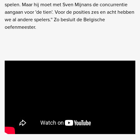
spelen. Maar hij moet met Sven Mijnans de concurrentie
aangaan voor 'de tien'. Voor de posities zes en acht hebben
we al andere spelers.'' Zo besluit de Belgische
oefenmeester.