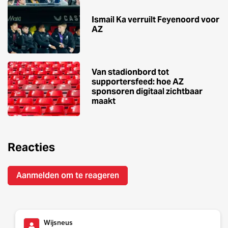
Ismail Ka verruilt Feyenoord voor
AZ
Van stadionbord tot
supportersfeed: hoe AZ
sponsoren digitaal zichtbaar
maakt
Reacties
Aanmelden om te reageren
Wijsneus