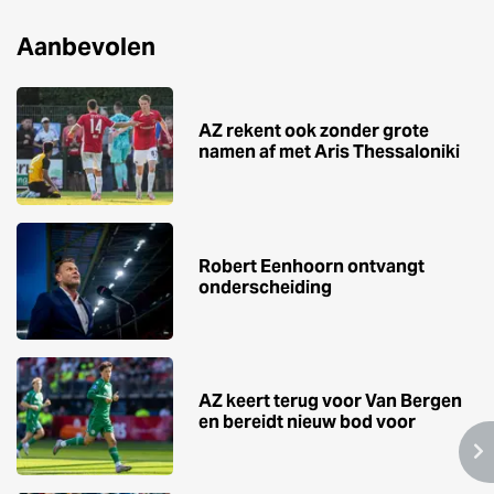
Aanbevolen
AZ rekent ook zonder grote
namen af met Aris Thessaloniki
Robert Eenhoorn ontvangt
onderscheiding
AZ keert terug voor Van Bergen
en bereidt nieuw bod voor