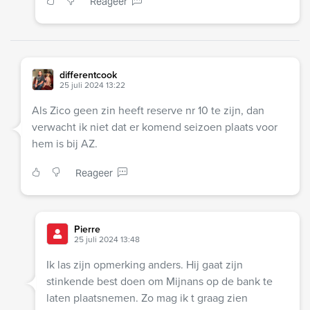
Reageer
differentcook
25 juli 2024 13:22
Als Zico geen zin heeft reserve nr 10 te zijn, dan
verwacht ik niet dat er komend seizoen plaats voor
hem is bij AZ.
Reageer
Pierre
25 juli 2024 13:48
Ik las zijn opmerking anders. Hij gaat zijn
stinkende best doen om Mijnans op de bank te
laten plaatsnemen. Zo mag ik t graag zien